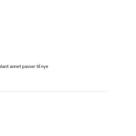
lant annet passer til nye